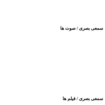
سمعی بصری /
صوت ها
سمعی بصری /
فیلم ها